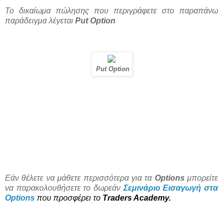
Το δικαίωμα πώλησης που περιγράφετε στο παραπάνω
παράδειγμα λέγεται
Put Option
Put Option
Εάν θέλετε να μάθετε περισσότερα για τα
Options
μπορείτε
να παρακολουθήσετε το δωρεάν
Σεμινάριο Εισαγωγή στα
Options
που προσφέρει το
Traders Academy
.