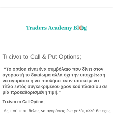
Τι είναι τα Call & Put Options;
“Το option είναι ένα συμβόλαιο που δίνει στον
αγοραστή το δικαίωμα αλλά όχι την υποχρέωση
να αγοράσει ή να πουλήσει έναν υποκείμενο
τίτλο εντός συγκεκριμένου χρονικού πλαισίου σε
μία προκαθορισμένη τιμή.”
Τι είναι το Call Option;
Ας πούμε ότι θέλεις να αγοράσεις ένα ρολόι, αλλά θα έχεις